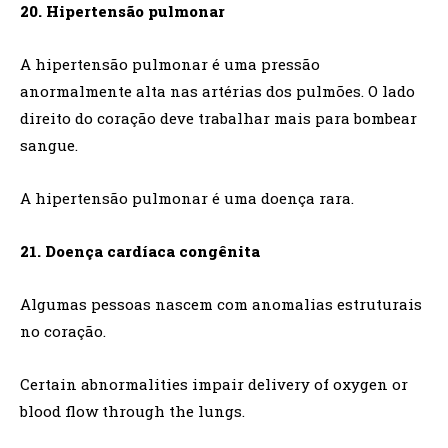
20. Hipertensão pulmonar
A hipertensão pulmonar é uma pressão
anormalmente alta nas artérias dos pulmões. O lado
direito do coração deve trabalhar mais para bombear
sangue.
A hipertensão pulmonar é uma doença rara.
21. Doença cardíaca congênita
Algumas pessoas nascem com anomalias estruturais
no coração.
Certain abnormalities impair delivery of oxygen or
blood flow through the lungs.