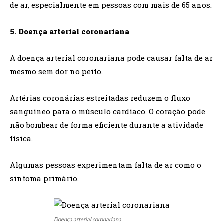
de ar, especialmente em pessoas com mais de 65 anos.
5. Doença arterial coronariana
A doença arterial coronariana pode causar falta de ar
mesmo sem dor no peito.
Artérias coronárias estreitadas reduzem o fluxo
sanguíneo para o músculo cardíaco. O coração pode
não bombear de forma eficiente durante a atividade
física.
Algumas pessoas experimentam falta de ar como o
sintoma primário.
Doença arterial coronariana