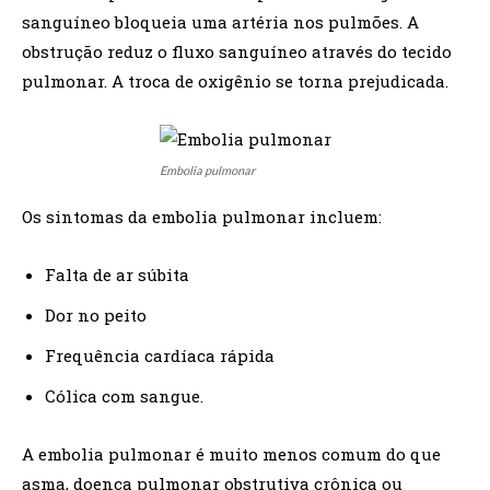
sanguíneo bloqueia uma artéria nos pulmões. A
obstrução reduz o fluxo sanguíneo através do tecido
pulmonar. A troca de oxigênio se torna prejudicada.
Embolia pulmonar
Os sintomas da embolia pulmonar incluem:
Falta de ar súbita
Dor no peito
Frequência cardíaca rápida
Cólica com sangue.
A embolia pulmonar é muito menos comum do que
asma, doença pulmonar obstrutiva crônica ou