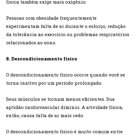
física também exige mais oxigênio.
Pessoas com obesidade frequentemente
experimentam falta de ar durante o esforço, redução
da tolerância ao exercício ou problemas respiratórios
relacionados ao sono.
8. Descondicionamento físico
O descondicionamento físico ocorre quando você se
torna inativo por um período prolongado.
Seus músculos se tornam menos eficientes. Sua
aptidão cardiovascular diminui. A atividade física,
então, causa falta de ar mais cedo.
O descondicionamento físico é muito comum entre