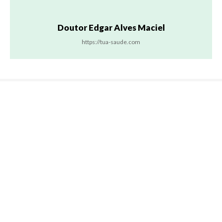
Doutor Edgar Alves Maciel
https://tua-saude.com