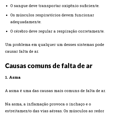
O sangue deve transportar oxigênio suficiente.
Os músculos respiratórios devem funcionar
adequadamente.
O cérebro deve regular a respiração corretamente.
Um problema em qualquer um desses sistemas pode
causar falta de ar.
Causas comuns de falta de ar
1. Asma
A asma é uma das causas mais comuns de falta de ar.
Na asma, a inflamação provoca o inchaço e o
estreitamento das vias aéreas. Os músculos ao redor