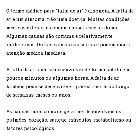
O termo médico para “falta de ar” é dispneia. A falta de
ar é um sintoma, não uma doença. Muitas condições
médicas diferentes podem causar esse sintoma.
Algumas causas são comuns e relativamente
inofensivas. Outras causas são sérias e podem exigir
atenção médica imediata.
A falta de ar pode se desenvolver de forma súbita em
poucos minutos ou algumas horas. A falta de ar
também pode se desenvolver gradualmente ao longo
de semanas, meses ou anos.
As causas mais comuns geralmente envolvem os
pulmões, coração, sangue, músculos, metabolismo ou
fatores psicológicos.