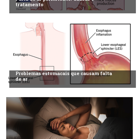
tratamento
Problemas estomacais que causam falta
de ar