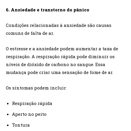
6. Ansiedade e transtorno do pânico
Condições relacionadas à ansiedade são causas
comuns de falta de ar.
O estresse e a ansiedade podem aumentar a taxa de
respiração. A respiração rápida pode diminuir os
níveis de dióxido de carbono no sangue. Essa
mudança pode criar uma sensação de fome de ar.
Os sintomas podem incluir:
Respiração rápida
Aperto no peito
Tontura