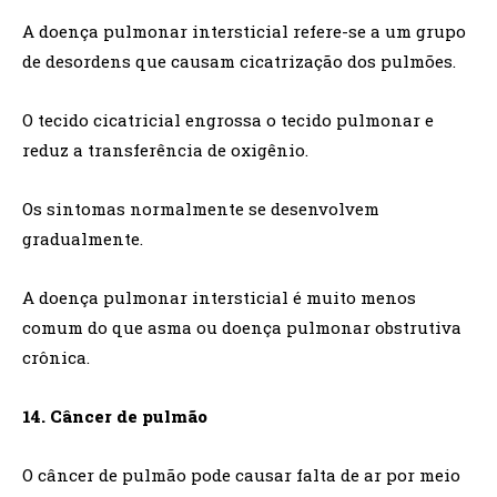
A doença pulmonar intersticial refere-se a um grupo
de desordens que causam cicatrização dos pulmões.
O tecido cicatricial engrossa o tecido pulmonar e
reduz a transferência de oxigênio.
Os sintomas normalmente se desenvolvem
gradualmente.
A doença pulmonar intersticial é muito menos
comum do que asma ou doença pulmonar obstrutiva
crônica.
14. Câncer de pulmão
O câncer de pulmão pode causar falta de ar por meio