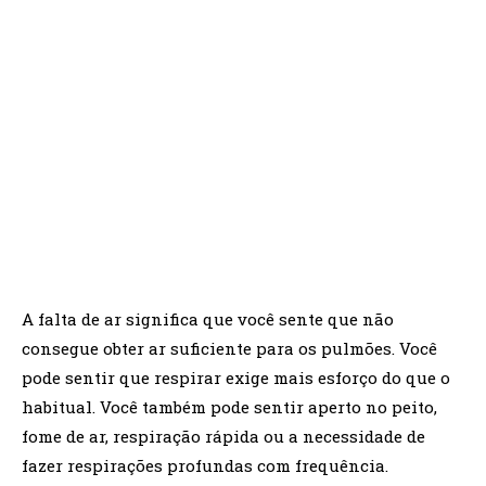
A falta de ar significa que você sente que não
consegue obter ar suficiente para os pulmões. Você
pode sentir que respirar exige mais esforço do que o
habitual. Você também pode sentir aperto no peito,
fome de ar, respiração rápida ou a necessidade de
fazer respirações profundas com frequência.