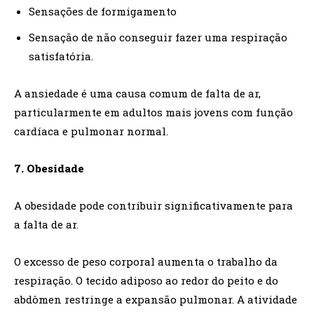
Sensações de formigamento
Sensação de não conseguir fazer uma respiração
satisfatória.
A ansiedade é uma causa comum de falta de ar,
particularmente em adultos mais jovens com função
cardíaca e pulmonar normal.
7. Obesidade
A obesidade pode contribuir significativamente para
a falta de ar.
O excesso de peso corporal aumenta o trabalho da
respiração. O tecido adiposo ao redor do peito e do
abdômen restringe a expansão pulmonar. A atividade