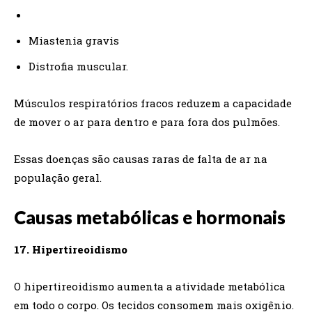
Miastenia gravis
Distrofia muscular.
Músculos respiratórios fracos reduzem a capacidade
de mover o ar para dentro e para fora dos pulmões.
Essas doenças são causas raras de falta de ar na
população geral.
Causas metabólicas e hormonais
17. Hipertireoidismo
O hipertireoidismo aumenta a atividade metabólica
em todo o corpo. Os tecidos consomem mais oxigênio.