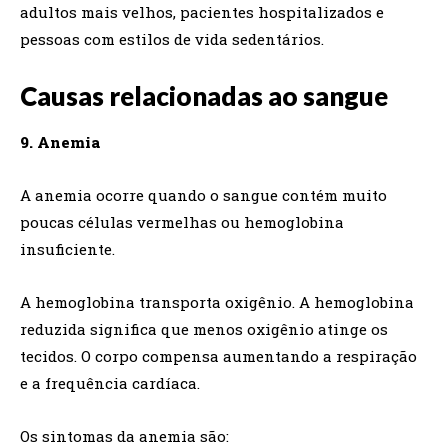
adultos mais velhos, pacientes hospitalizados e
pessoas com estilos de vida sedentários.
Causas relacionadas ao sangue
9. Anemia
A anemia ocorre quando o sangue contém muito
poucas células vermelhas ou hemoglobina
insuficiente.
A hemoglobina transporta oxigênio. A hemoglobina
reduzida significa que menos oxigênio atinge os
tecidos. O corpo compensa aumentando a respiração
e a frequência cardíaca.
Os sintomas da anemia são: