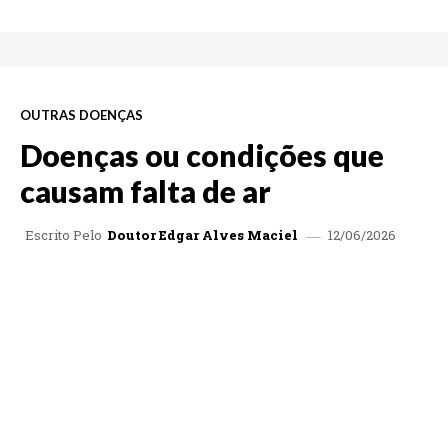
OUTRAS DOENÇAS
Doenças ou condições que
causam falta de ar
12/06/2026
Escrito Pelo
Doutor Edgar Alves Maciel