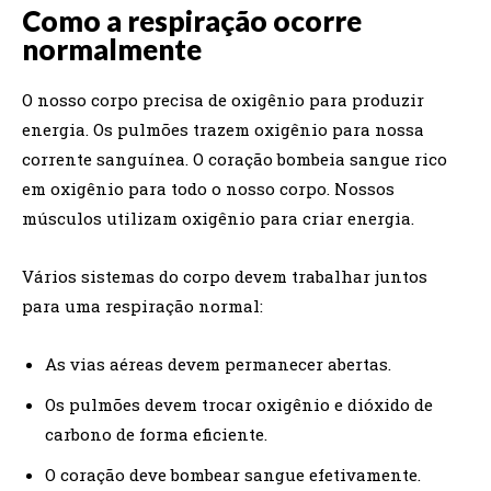
Como a respiração ocorre
normalmente
O nosso corpo precisa de oxigênio para produzir
energia. Os pulmões trazem oxigênio para nossa
corrente sanguínea. O coração bombeia sangue rico
em oxigênio para todo o nosso corpo. Nossos
músculos utilizam oxigênio para criar energia.
Vários sistemas do corpo devem trabalhar juntos
para uma respiração normal:
As vias aéreas devem permanecer abertas.
Os pulmões devem trocar oxigênio e dióxido de
carbono de forma eficiente.
O coração deve bombear sangue efetivamente.