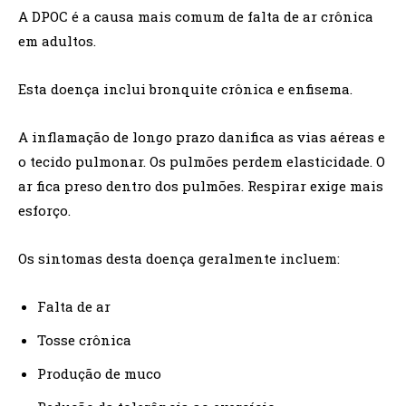
A DPOC é a causa mais comum de falta de ar crônica
em adultos.
Esta doença inclui bronquite crônica e enfisema.
A inflamação de longo prazo danifica as vias aéreas e
o tecido pulmonar. Os pulmões perdem elasticidade. O
ar fica preso dentro dos pulmões. Respirar exige mais
esforço.
Os sintomas desta doença geralmente incluem:
Falta de ar
Tosse crônica
Produção de muco