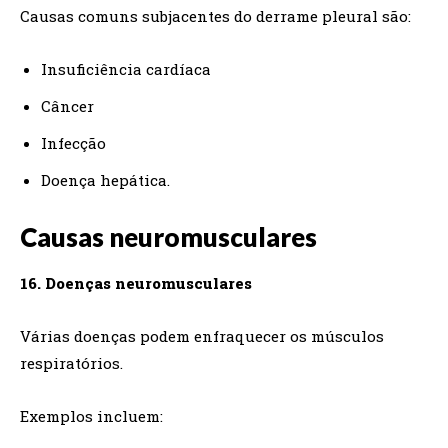
Causas comuns subjacentes do derrame pleural são:
Insuficiência cardíaca
Câncer
Infecção
Doença hepática.
Causas neuromusculares
16. Doenças neuromusculares
Várias doenças podem enfraquecer os músculos
respiratórios.
Exemplos incluem: