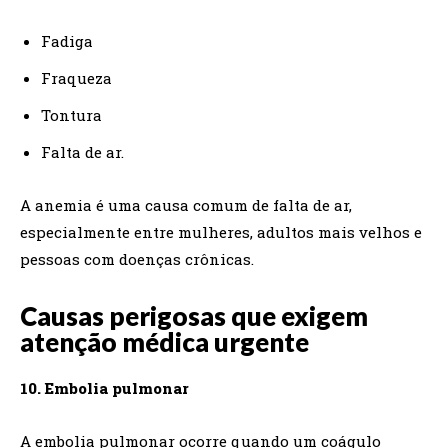
Fadiga
Fraqueza
Tontura
Falta de ar.
A anemia é uma causa comum de falta de ar,
especialmente entre mulheres, adultos mais velhos e
pessoas com doenças crônicas.
Causas perigosas que exigem
atenção médica urgente
10. Embolia pulmonar
A embolia pulmonar ocorre quando um coágulo