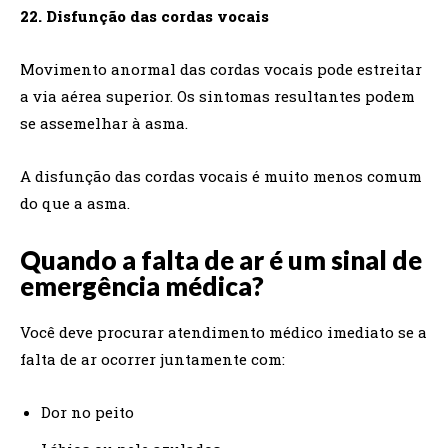
22. Disfunção das cordas vocais
Movimento anormal das cordas vocais pode estreitar
a via aérea superior. Os sintomas resultantes podem
se assemelhar à asma.
A disfunção das cordas vocais é muito menos comum
do que a asma.
Quando a falta de ar é um sinal de
emergência médica?
Você deve procurar atendimento médico imediato se a
falta de ar ocorrer juntamente com:
Dor no peito