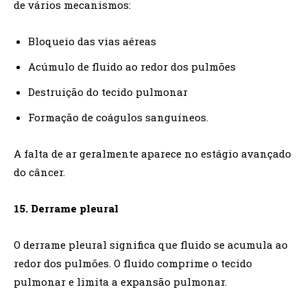
de vários mecanismos:
Bloqueio das vias aéreas
Acúmulo de fluido ao redor dos pulmões
Destruição do tecido pulmonar
Formação de coágulos sanguíneos.
A falta de ar geralmente aparece no estágio avançado
do câncer.
15. Derrame pleural
O derrame pleural significa que fluido se acumula ao
redor dos pulmões. O fluido comprime o tecido
pulmonar e limita a expansão pulmonar.