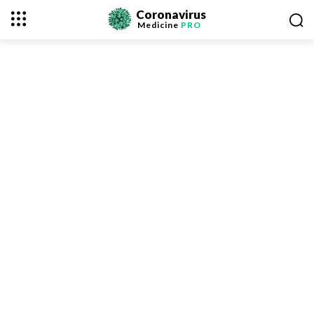
Coronavirus
Medicine
PRO