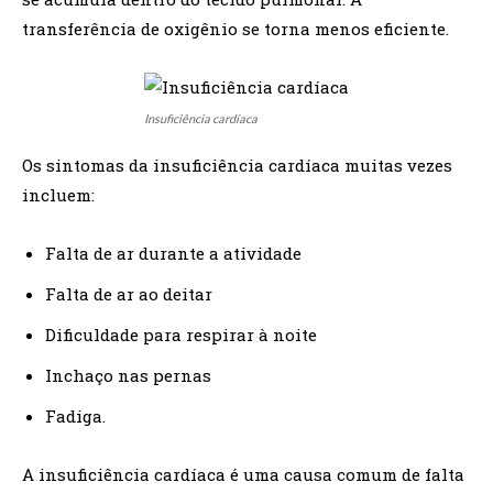
transferência de oxigênio se torna menos eficiente.
Insuficiência cardíaca
Os sintomas da insuficiência cardíaca muitas vezes
incluem:
Falta de ar durante a atividade
Falta de ar ao deitar
Dificuldade para respirar à noite
Inchaço nas pernas
Fadiga.
A insuficiência cardíaca é uma causa comum de falta