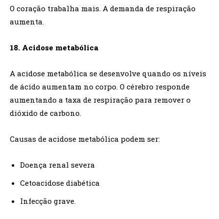
O coração trabalha mais. A demanda de respiração
aumenta.
18. Acidose metabólica
A acidose metabólica se desenvolve quando os níveis
de ácido aumentam no corpo. O cérebro responde
aumentando a taxa de respiração para remover o
dióxido de carbono.
Causas de acidose metabólica podem ser:
Doença renal severa
Cetoacidose diabética
Infecção grave.