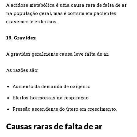
A acidose metabólica é uma causa rara de falta de ar
na população geral, mas é comum em pacientes
gravemente enfermos.
19. Gravidez
A gravidez geralmente causa leve falta de ar.
As razões são:
Aumento da demanda de oxigênio
Efeitos hormonais na respiração
Pressão ascendente do útero em crescimento.
Causas raras de falta de ar