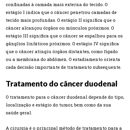
confinadas à camada mais externa do tecido. O
estágio I indica que o câncer penetrou camadas de
tecido mais profundas. O estágio II significa que o
câncer alcançou órgãos ou músculos próximos. O
estágio III significa que o câncer se espalhou para os
gânglios linfáticos próximos. O estágio IV significa
que o câncer atingiu órgãos distantes, como fígado
ou a membrana do abdômen. O estadiamento orienta
cada decisão importante de tratamento subsequente.
Tratamento do câncer duodenal
O tratamento para o câncer duodenal depende do tipo,
localização e estágio do tumor, bem como da sua
saúde geral.
A cirurgia é o principal método de tratamento para a