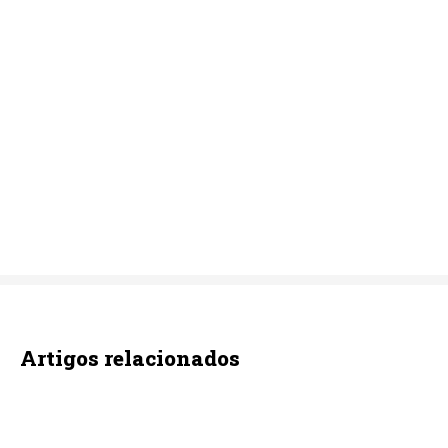
Artigos relacionados