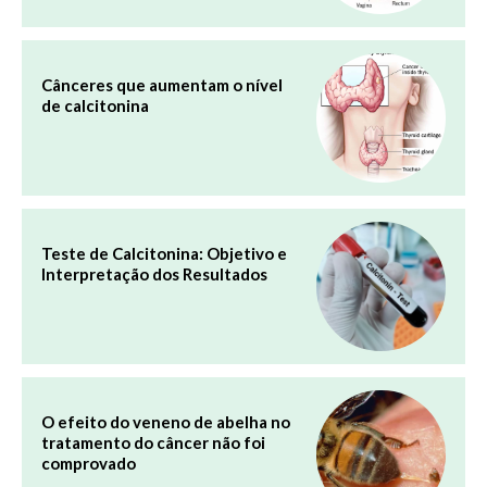
Cânceres que aumentam o nível
de calcitonina
Teste de Calcitonina: Objetivo e
Interpretação dos Resultados
O efeito do veneno de abelha no
tratamento do câncer não foi
comprovado