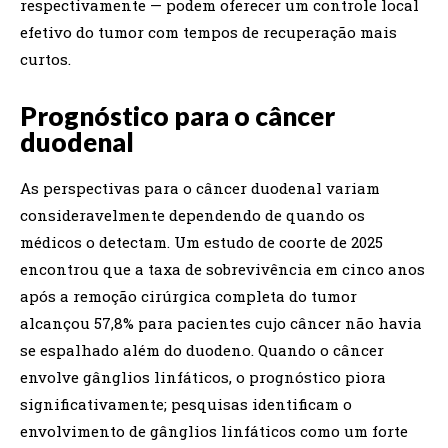
respectivamente — podem oferecer um controle local
efetivo do tumor com tempos de recuperação mais
curtos.
Prognóstico para o câncer
duodenal
As perspectivas para o câncer duodenal variam
consideravelmente dependendo de quando os
médicos o detectam. Um estudo de coorte de 2025
encontrou que a taxa de sobrevivência em cinco anos
após a remoção cirúrgica completa do tumor
alcançou 57,8% para pacientes cujo câncer não havia
se espalhado além do duodeno. Quando o câncer
envolve gânglios linfáticos, o prognóstico piora
significativamente; pesquisas identificam o
envolvimento de gânglios linfáticos como um forte