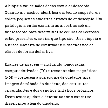
A biópsia vai de mãos dadas com a endoscopia.
Quando um médico identifica um tecido suspeito, ele
coleta pequenas amostras através do endoscópio. Um
patologista então examina as amostras sob um
microscópio para determinar se células cancerosas
estão presentes e, se sim, que tipo são. Uma biópsia é
a única maneira de confirmar um diagnóstico de
câncer de forma definitiva.
Exames de imagem — incluindo tomografias
computadorizadas (TC) e ressonâncias magnéticas
(RM) — fornecem à sua equipe de cuidados uma
imagem detalhada do duodeno, das estruturas
circundantes e dos gânglios linfáticos próximos.
Esses testes ajudam a determinar se o câncer se
disseminou além do duodeno.