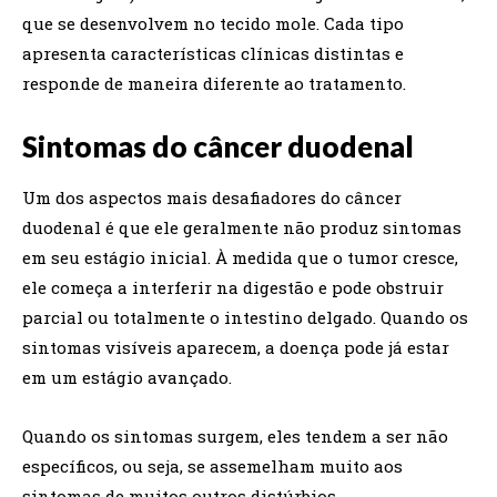
que se desenvolvem no tecido mole. Cada tipo
apresenta características clínicas distintas e
responde de maneira diferente ao tratamento.
Sintomas do câncer duodenal
Um dos aspectos mais desafiadores do câncer
duodenal é que ele geralmente não produz sintomas
em seu estágio inicial. À medida que o tumor cresce,
ele começa a interferir na digestão e pode obstruir
parcial ou totalmente o intestino delgado. Quando os
sintomas visíveis aparecem, a doença pode já estar
em um estágio avançado.
Quando os sintomas surgem, eles tendem a ser não
específicos, ou seja, se assemelham muito aos
sintomas de muitos outros distúrbios