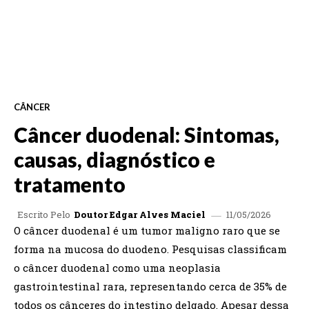
CÂNCER
Câncer duodenal: Sintomas,
causas, diagnóstico e
tratamento
11/05/2026
Escrito Pelo
Doutor Edgar Alves Maciel
O câncer duodenal é um tumor maligno raro que se
forma na mucosa do duodeno. Pesquisas classificam
o câncer duodenal como uma neoplasia
gastrointestinal rara, representando cerca de 35% de
todos os cânceres do intestino delgado. Apesar dessa