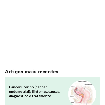
Artigos mais recentes
Câncer uterino (câncer
endometrial): Sintomas, causas,
diagnóstico e tratamento