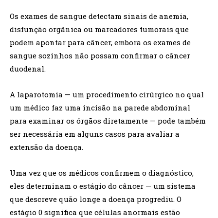
Os exames de sangue detectam sinais de anemia,
disfunção orgânica ou marcadores tumorais que
podem apontar para câncer, embora os exames de
sangue sozinhos não possam confirmar o câncer
duodenal.
A laparotomia — um procedimento cirúrgico no qual
um médico faz uma incisão na parede abdominal
para examinar os órgãos diretamente — pode também
ser necessária em alguns casos para avaliar a
extensão da doença.
Uma vez que os médicos confirmem o diagnóstico,
eles determinam o estágio do câncer — um sistema
que descreve quão longe a doença progrediu. O
estágio 0 significa que células anormais estão