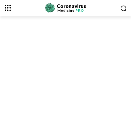
Coronavirus
Medicine
PRO