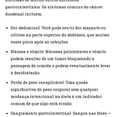
gastrointestinais. Os sintomas comuns do câncer
duodenal incluem:
Dor abdominal: Você pode sentir dor maçante ou
cólicas na parte superior do abdômen, que muitas
vezes piora após as refeições.
Náusea e vômito: Náuseas persistentes e vômito
podem resultar de um tumor bloqueando a
passagem de comida e podem eventualmente levar
à desidratação.
Perda de peso inexplicável: Uma queda
significativa do peso corporal sem qualquer
mudança intencional na dieta é um indicador
comum de que algo está errado.
Sangramento gastrointestinal: Sangue nas fezes —