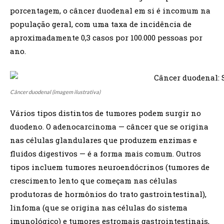
porcentagem, o câncer duodenal em si é incomum na
população geral, com uma taxa de incidência de
aproximadamente 0,3 casos por 100.000 pessoas por
ano.
Câncer duodenal (imagem ilustrativa)
Vários tipos distintos de tumores podem surgir no
duodeno. O adenocarcinoma — câncer que se origina
nas células glandulares que produzem enzimas e
fluidos digestivos — é a forma mais comum. Outros
tipos incluem tumores neuroendócrinos (tumores de
crescimento lento que começam nas células
produtoras de hormônios do trato gastrointestinal),
linfoma (que se origina nas células do sistema
imunológico) e tumores estromais gastrointestinais,