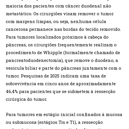
maioria dos pacientes com câncer duodenal não
metastático. Os cirurgiões visam remover o tumor
com margens limpas, ou seja, nenhuma célula
cancerosa permanece nas bordas do tecido removido.
Para tumores localizados próximos à cabeça do
pâncreas, os cirurgiões frequentemente realizam o
procedimento de Whipple (formalmente chamado de
pancreatoduodenectomia), que remove o duodeno, a
vesícula biliar e parte do pâncreas juntamente com o
tumor. Pesquisas de 2025 indicam uma taxa de
sobrevivência em cinco anos de aproximadamente
46,4% para pacientes que se submetem à ressecção
cirúrgica do tumor.
Para tumores em estágio inicial confinados à mucosa
ou submucosa (estágios Tis e T1), a ressecção