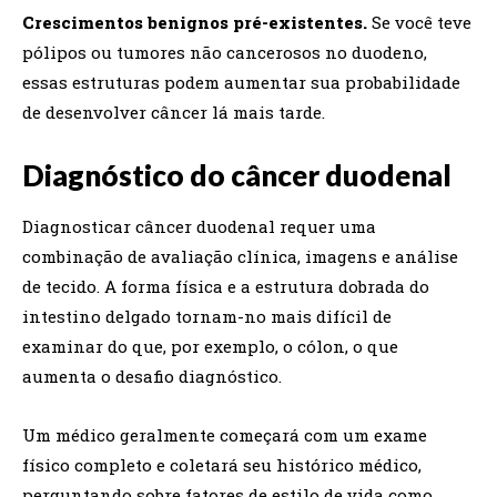
Crescimentos benignos pré-existentes.
Se você teve
pólipos ou tumores não cancerosos no duodeno,
essas estruturas podem aumentar sua probabilidade
de desenvolver câncer lá mais tarde.
Diagnóstico do câncer duodenal
Diagnosticar câncer duodenal requer uma
combinação de avaliação clínica, imagens e análise
de tecido. A forma física e a estrutura dobrada do
intestino delgado tornam-no mais difícil de
examinar do que, por exemplo, o cólon, o que
aumenta o desafio diagnóstico.
Um médico geralmente começará com um exame
físico completo e coletará seu histórico médico,
perguntando sobre fatores de estilo de vida como