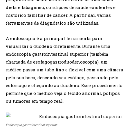
dieta e tabagismo, condições de saúde existentes e
histórico familiar de câncer. A partir daí, várias
ferramentas de diagnóstico são utilizadas.
A endoscopia é a principal ferramenta para
visualizar o duodeno diretamente. Durante uma
endoscopia gastrointestinal superior (também
chamada de esofagogastroduodenoscopia), um
médico passa um tubo fino e flexível com uma câmera
pela sua boca, descendo seu esôfago, passando pelo
estômago e chegando ao duodeno. Esse procedimento
permite que o médico veja o tecido anormal, pólipos
ou tumores em tempo real.
Endoscopia gastrointestinal superior