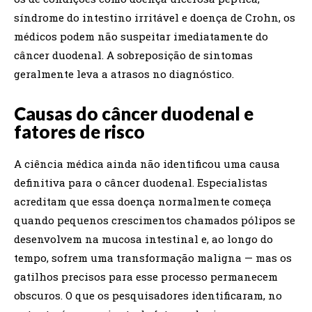
síndrome do intestino irritável e doença de Crohn, os
médicos podem não suspeitar imediatamente do
câncer duodenal. A sobreposição de sintomas
geralmente leva a atrasos no diagnóstico.
Causas do câncer duodenal e
fatores de risco
A ciência médica ainda não identificou uma causa
definitiva para o câncer duodenal. Especialistas
acreditam que essa doença normalmente começa
quando pequenos crescimentos chamados pólipos se
desenvolvem na mucosa intestinal e, ao longo do
tempo, sofrem uma transformação maligna — mas os
gatilhos precisos para esse processo permanecem
obscuros. O que os pesquisadores identificaram, no