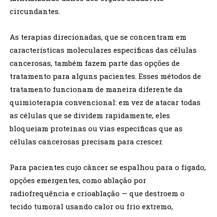
circundantes.
As terapias direcionadas, que se concentram em
características moleculares específicas das células
cancerosas, também fazem parte das opções de
tratamento para alguns pacientes. Esses métodos de
tratamento funcionam de maneira diferente da
quimioterapia convencional: em vez de atacar todas
as células que se dividem rapidamente, eles
bloqueiam proteínas ou vias específicas que as
células cancerosas precisam para crescer.
Para pacientes cujo câncer se espalhou para o fígado,
opções emergentes, como ablação por
radiofrequência e crioablação — que destroem o
tecido tumoral usando calor ou frio extremo,