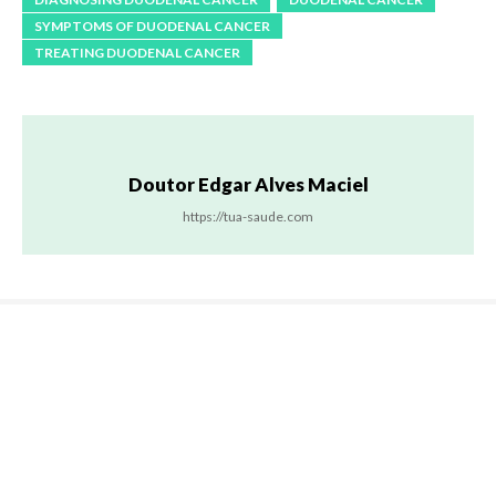
SYMPTOMS OF DUODENAL CANCER
TREATING DUODENAL CANCER
Doutor Edgar Alves Maciel
https://tua-saude.com