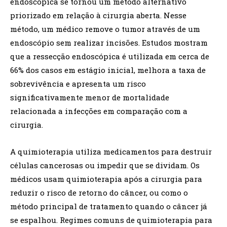
endoscópica se tornou um método alternativo
priorizado em relação à cirurgia aberta. Nesse
método, um médico remove o tumor através de um
endoscópio sem realizar incisões. Estudos mostram
que a ressecção endoscópica é utilizada em cerca de
66% dos casos em estágio inicial, melhora a taxa de
sobrevivência e apresenta um risco
significativamente menor de mortalidade
relacionada a infecções em comparação com a
cirurgia.
A quimioterapia utiliza medicamentos para destruir
células cancerosas ou impedir que se dividam. Os
médicos usam quimioterapia após a cirurgia para
reduzir o risco de retorno do câncer, ou como o
método principal de tratamento quando o câncer já
se espalhou. Regimes comuns de quimioterapia para